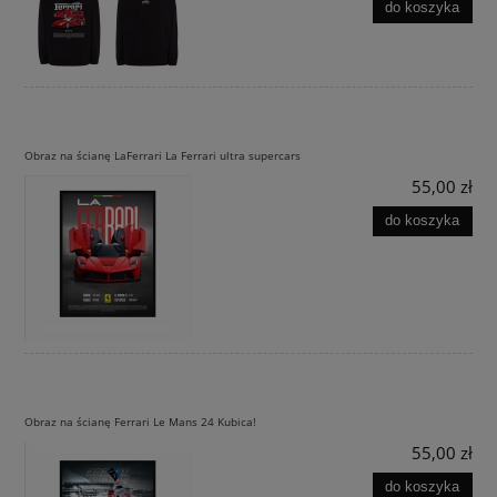
do koszyka
Obraz na ścianę LaFerrari La Ferrari ultra supercars
55,00 zł
do koszyka
Obraz na ścianę Ferrari Le Mans 24 Kubica!
55,00 zł
do koszyka