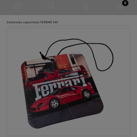
Zawieszka zapachowa FERRARI F40