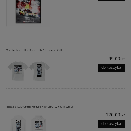
T-shirt koszulka Ferrari F40 Liberty Walk
99,00 zł
do koszyka
Bluza z kapturem Ferrari F40 Liberty Walk white
170,00 zł
do koszyka