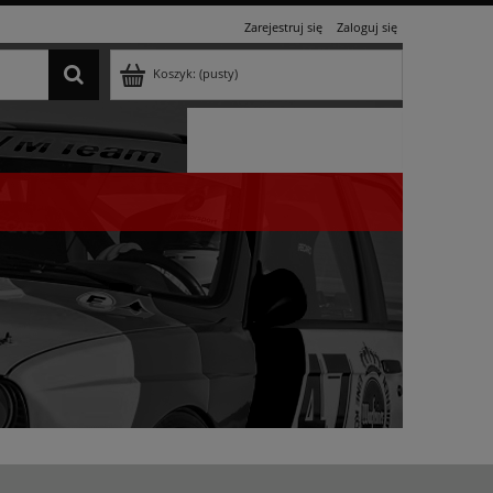
Zarejestruj się
Zaloguj się
Koszyk:
(pusty)