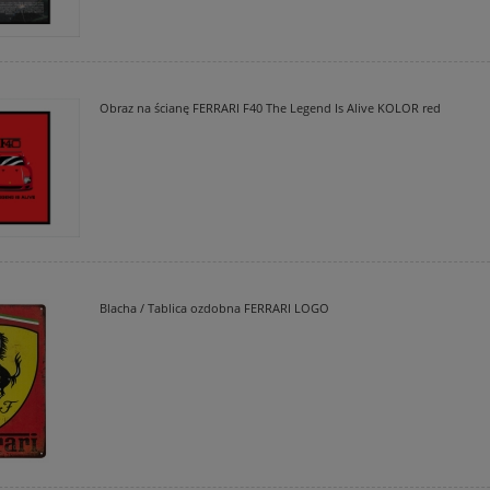
Obraz na ścianę FERRARI F40 The Legend Is Alive KOLOR red
Blacha / Tablica ozdobna FERRARI LOGO