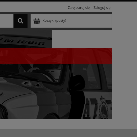
Zarejestruj się
Zaloguj się
Koszyk:
(pusty)