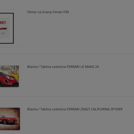
Obraz na ścianę Ferrari F40
Blacha / Tablica ozdobna FERRARI LE MANS 24
Blacha / Tablica ozdobna FERRARI 250GT CALIFORNIA SPYDER