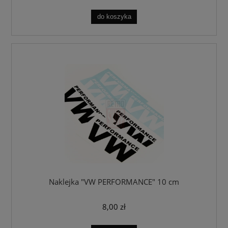
do koszyka
Naklejka "VW PERFORMANCE" 10 cm
8,00 zł