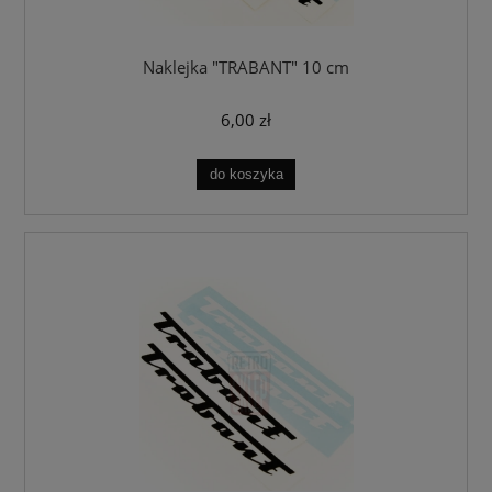
Naklejka "TRABANT" 10 cm
6,00 zł
do koszyka