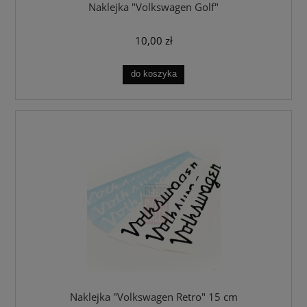
Naklejka "Volkswagen Golf"
10,00 zł
do koszyka
Naklejka "Volkswagen Retro" 15 cm