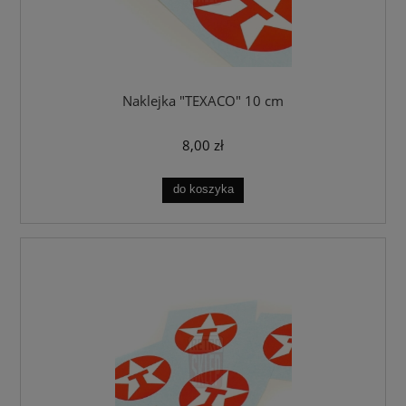
Naklejka "TEXACO" 10 cm
8,00 zł
do koszyka