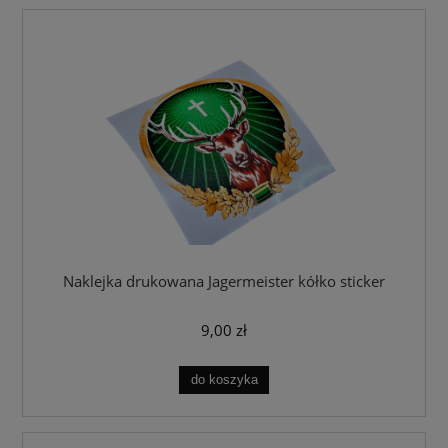
Naklejka drukowana Jagermeister kółko sticker
9,00 zł
do koszyka