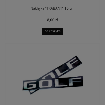
Naklejka "TRABANT" 15 cm
8,00 zł
do koszyka