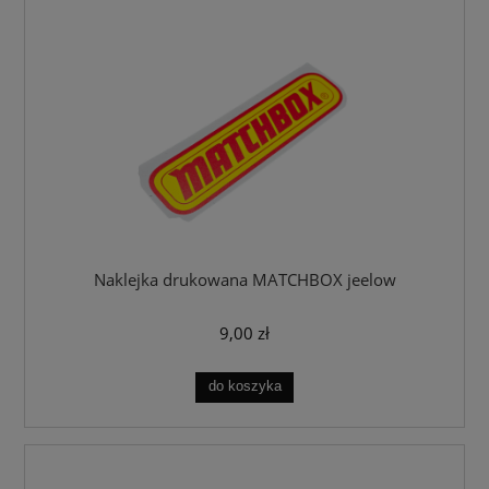
Naklejka drukowana MATCHBOX jeelow
9,00 zł
do koszyka