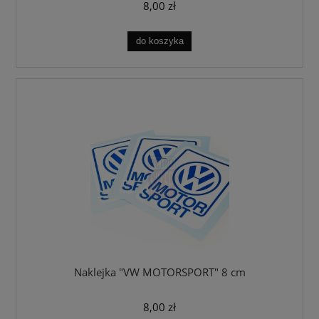
8,00 zł
do koszyka
Naklejka "VW MOTORSPORT" 8 cm
8,00 zł