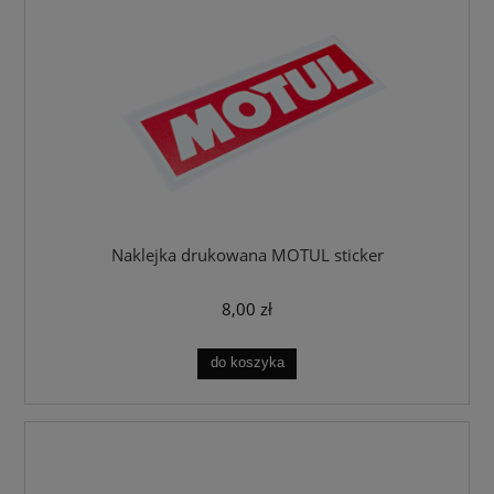
Naklejka drukowana MOTUL sticker
8,00 zł
do koszyka