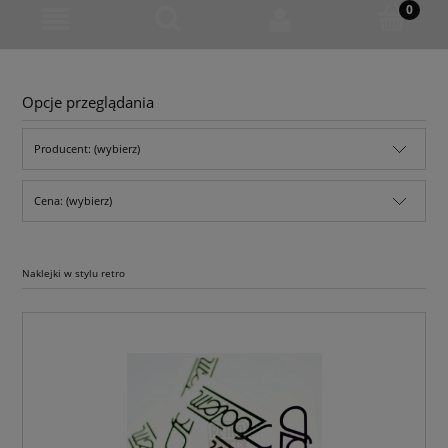
Opcje przeglądania
Producent: (wybierz)
Cena: (wybierz)
Naklejki w stylu retro