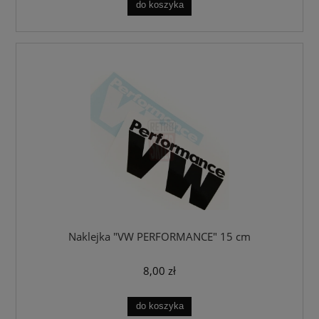
do koszyka
Naklejka "VW PERFORMANCE" 15 cm
8,00 zł
do koszyka