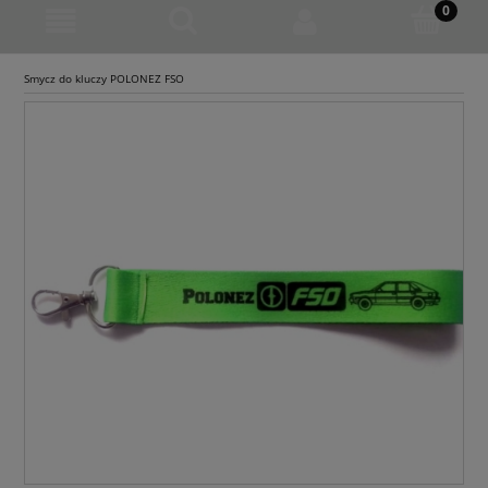
Smycz do kluczy POLONEZ FSO