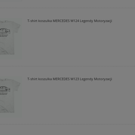
T-shirt koszulka MERCEDES W124 Legendy Motoryzacji
T-shirt koszulka MERCEDES W123 Legendy Motoryzacji