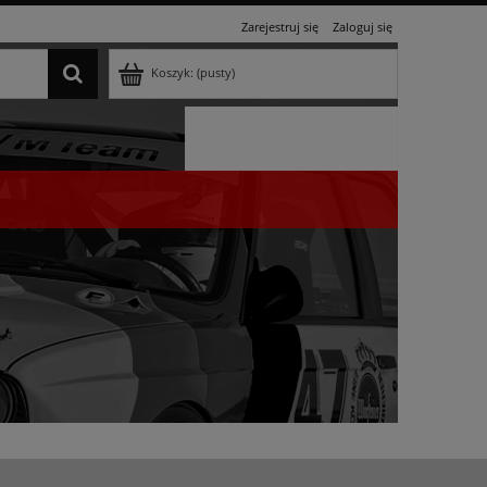
Zarejestruj się
Zaloguj się
Koszyk:
(pusty)