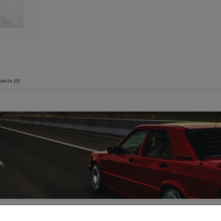
ukcie (0)