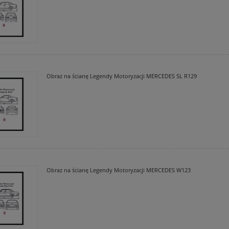
do koszyka
do koszyka
Obraz na ścianę Legendy Motoryzacji MERCEDES SL R129
Obraz na ścianę Legendy Motoryzacji MERCEDES W123