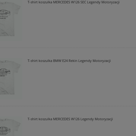
T-shirt koszulka MERCEDES W126 SEC Legendy Motoryzacji
T-shirt koszulka BMW E24 Rekin Legendy Motoryzacji
T-shirt koszulka MERCEDES W126 Legendy Motoryzacji