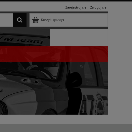
Zarejestruj się
Zaloguj się
Koszyk:
(pusty)