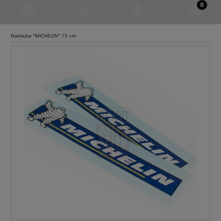
Naklejka "MICHELIN" 15 cm