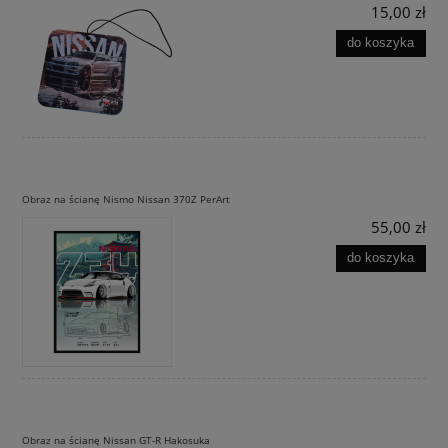
15,00 zł
do koszyka
Obraz na ścianę Nismo Nissan 370Z PerArt
55,00 zł
do koszyka
Obraz na ścianę Nissan GT-R Hakosuka