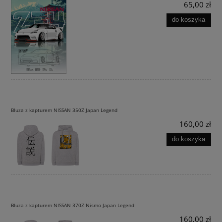
65,00 zł
do koszyka
Bluza z kapturem NISSAN 350Z Japan Legend
160,00 zł
do koszyka
Bluza z kapturem NISSAN 370Z Nismo Japan Legend
160,00 zł