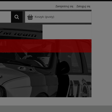
Zarejestruj się
Zaloguj się
Koszyk:
(pusty)