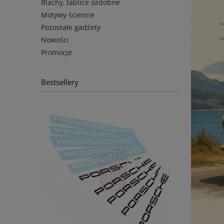
Blachy, tablice ozdobne
Motywy ścienne
Pozostałe gadżety
Nowości
Promocje
Bestsellery